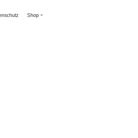
enschutz
Shop