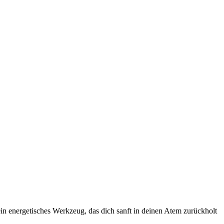
in energetisches Werkzeug, das dich sanft in deinen Atem zurückholt