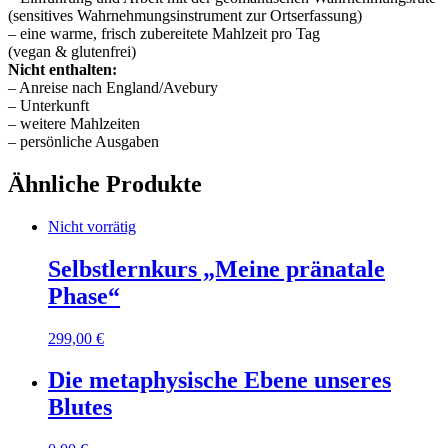
(sensitives Wahrnehmungsinstrument zur Ortserfassung)
– eine warme, frisch zubereitete Mahlzeit pro Tag
(vegan & glutenfrei)
Nicht enthalten:
– Anreise nach England/Avebury
– Unterkunft
– weitere Mahlzeiten
– persönliche Ausgaben
Ähnliche Produkte
Nicht vorrätig
Selbstlernkurs „Meine pränatale
Phase“
299,00
€
Die metaphysische Ebene unseres
Blutes