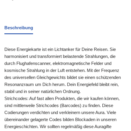
Beschreibung
Diese Energiekarte ist ein Lichtanker für Deine Reisen. Sie
harmonisiert und transformiert belastende Strahlungen, die
durch Flughafenscanner, elektromagnetische Felder und
kosmische Strahlung in der Luft entstehen. Mit der Frequenz
des universellen Gleichgewichts bildet sie einen schützenden
Resonanzraum um Dich herum. Dein Energiefeld bleibt rein,
stabil und in seiner natürlichen Ordnung.
Strichcodes: Auf fast allen Produkten, die wir kaufen können,
sind mittlerweile Strichcodes (Barcodes) zu finden. Diese
Codierungen verdichten und verkleinern unsere Aura. Viele
übereinander gelagerte Codes bilden Blockaden in unseren
Energieschichten. Wir sollten regelmäßig diese Auragifte