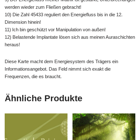
werden wieder zum Fließen gebracht!
10) Die Zahl 45433 reguliert den Energiefluss bis in die 12.
Dimension hinein!
11) Ich bin geschützt vor Manipulation von außen!
12) Belastende Implantate lösen sich aus meinen Auraschichten
heraus!
Diese Karte macht dem Energiesystem des Trägers ein
Informationsangebot. Das Feld nimmt sich exakt die
Frequenzen, die es braucht.
Ähnliche Produkte