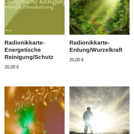
Radionikkarte-
Radionikkarte-
Energetische
Erdung/Wurzelkraft
Reinigung/Schutz
20,00
€
20,00
€