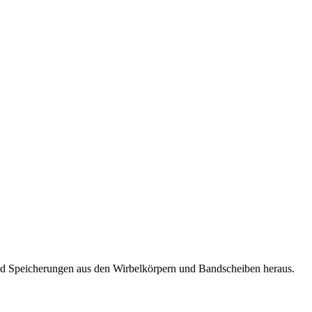
und Speicherungen aus den Wirbelkörpern und Bandscheiben heraus.