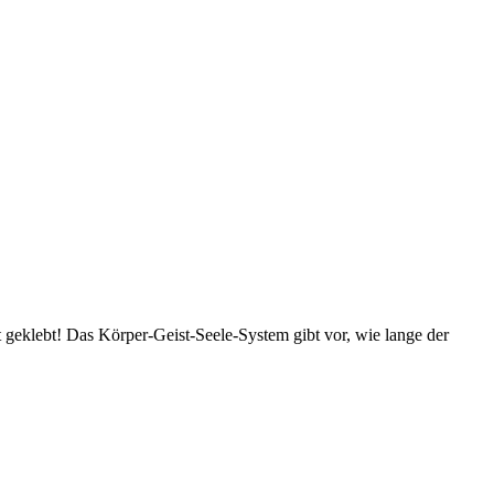
t geklebt! Das Körper-Geist-Seele-System gibt vor, wie lange der