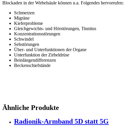
Blockaden in der Wirbelsäule können u.a. Folgendes hervorrufen:
Schmerzen
Migräne
Kieferprobleme
Gleichgewichts- und Hörstörungen, Tinnitus
Konzentrationsstörungen
Schwindel
Sehstörungen
Über- und Unterfunktionen der Organe
Unterfunktion der Zirbeldrüse
Beinlängendifferenzen
Beckenschiefstände
Ähnliche Produkte
Radionik-Armband 5D statt 5G