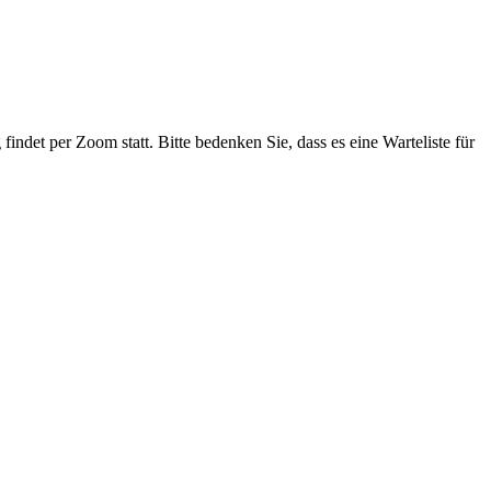
ndet per Zoom statt. Bitte bedenken Sie, dass es eine Warteliste für