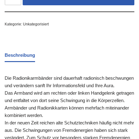
Kategorie:
Unkategorisiert
Beschreibung
Die Radionikarmbänder sind dauerhaft radionisch beschwungen
und verändern sanft Ihr Informationsfeld und Ihre Aura.
Das Armband wird am rechten oder linken Handgelenk getragen
und entfaltet von dort seine Schwingung in die Körperzellen.
Armbänder und Radionikkarten können mehrfach miteinander
kombiniert werden.
In der neuen Zeit reichen alte Schutztechniken häufig nicht mehr
aus. Die Schwingungen von Fremdenergien haben sich stark
verändert. Zum Schutz vor besonders starken Fremdenergien