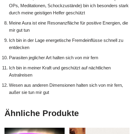
OPs, Meditationen, Schockzustände) bin ich besonders stark
durch meine geistigen Helfer geschützt
Meine Aura ist eine Resonanzfläche für positive Energien, die
mir gut tun
Ich bin in der Lage energetische Fremdeinflüsse schnell zu
entdecken
Parasiten jeglicher Art halten sich von mir fern
Ich bin in meiner Kraft und geschützt auf nächtlichen
Astralreisen
Wesen aus anderen Dimensionen halten sich von mir fern,
außer sie tun mir gut
Ähnliche Produkte