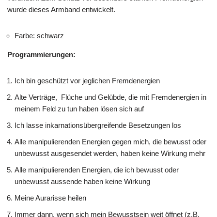
wurde dieses Armband entwickelt.
Farbe: schwarz
Programmierungen:
Ich bin geschützt vor jeglichen Fremdenergien
Alte Verträge, Flüche und Gelübde, die mit Fremdenergien in
meinem Feld zu tun haben lösen sich auf
Ich lasse inkarnationsübergreifende Besetzungen los
Alle manipulierenden Energien gegen mich, die bewusst oder
unbewusst ausgesendet werden, haben keine Wirkung mehr
Alle manipulierenden Energien, die ich bewusst oder
unbewusst aussende haben keine Wirkung
Meine Aurarisse heilen
Immer dann, wenn sich mein Bewusstsein weit öffnet (z.B.