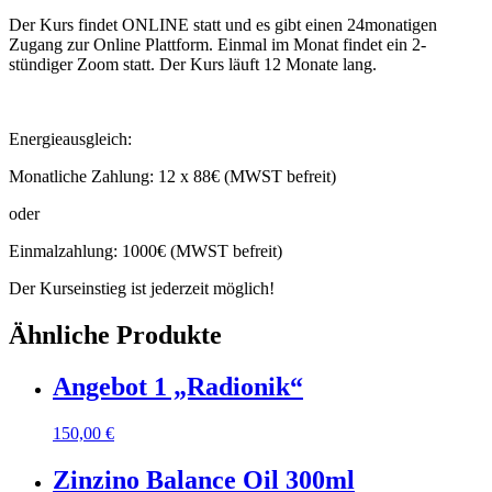
Der Kurs findet ONLINE statt und es gibt einen 24monatigen
Zugang zur Online Plattform. Einmal im Monat findet ein 2-
stündiger Zoom statt. Der Kurs läuft 12 Monate lang.
Energieausgleich:
Monatliche Zahlung: 12 x 88€ (MWST befreit)
oder
Einmalzahlung: 1000€ (MWST befreit)
Der Kurseinstieg ist jederzeit möglich!
Ähnliche Produkte
Angebot 1 „Radionik“
150,00
€
Zinzino Balance Oil 300ml